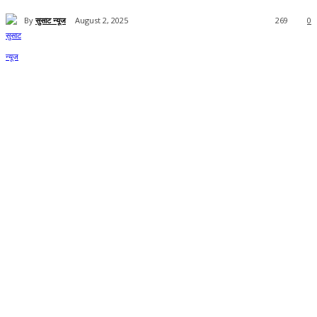
By
सुसाट न्यूज
August 2, 2025
269
0