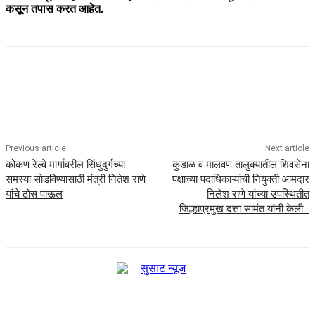
कसून तपास करत आहेत.
Previous article
Next article
कोकण रेल्वे मार्गावरील सिंधुदुर्गच्या
कुडाळ व मालवण तालुक्यातील शिवसेना
समस्या सोडविण्यासाठी मंत्री नितेश राणे
पक्षाच्या पदाधिकाऱ्यांची नियुक्ती आमदार
यांचे ठोस पाऊल
निलेश राणे यांच्या उपस्थितीत
जिल्हाप्रमुख दत्ता सामंत यांनी केली…