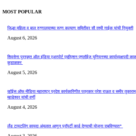
MOST POPULAR
जिल्हा महिला व बाल रुग्णालयाच्या रूग्ण कल्याण समितीवर सौ रश्मी नाईक यांची नियुक्ती
August 6, 2026
शिवसेना पुरस्कृत ऑल इंडिया एअरपोर्ट एव्हीएशन एम्प्लॉईज युनियनच्या कार्याध्यक्षपदी का
कुडाळकर
August 5, 2026
व्हॉईस ऑफ मीडिया महाराष्ट्र प्रदेश कार्यकारिणीत पत्रकार परेश राऊत व समीर तुकाराम
म्हाडेश्वर यांची वर्णी
August 4, 2026
लँड टायटलिंग कायदा अंमलात आणून प्रॉपर्टी कार्ड देण्याची योजना राबविण्यात*
August 3, 2026