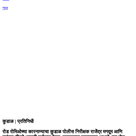
कुडाळ | प्रतिनिधी
रोड रोमिओच्या कारनाम्याचा कुडाळ पोलीस निरीक्षक राजेंद्र मगदूम आणि