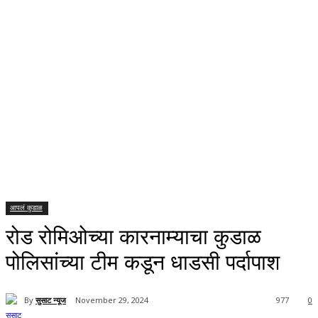
आपलं कुडाळ
रोड रोमिओच्या कारनाम्याचा कुडाळ
पोलिसांच्या टीम कडून धाडसी पर्दापाश
By
सुसाट न्यूज
November 29, 2024
977
0