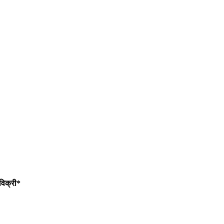
विक्री*