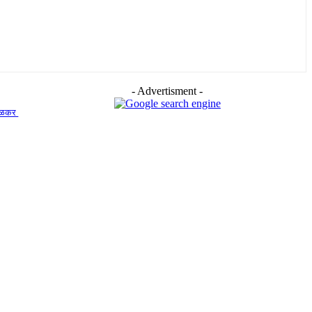
- Advertisment -
ुडाळकर