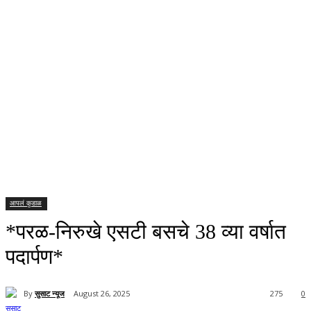
आपलं कुडाळ
*परळ-निरुखे एसटी बसचे 38 व्या वर्षात
पदार्पण*
By
सुसाट न्यूज
August 26, 2025
275
0