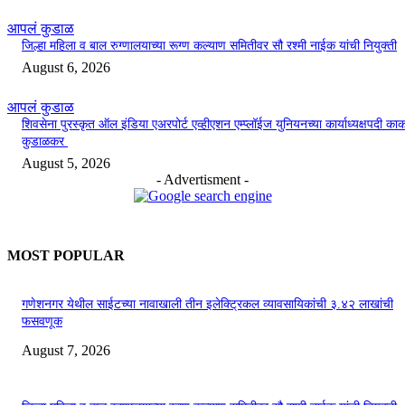
आपलं कुडाळ
जिल्हा महिला व बाल रुग्णालयाच्या रूग्ण कल्याण समितीवर सौ रश्मी नाईक यांची नियुक्ती
August 6, 2026
आपलं कुडाळ
शिवसेना पुरस्कृत ऑल इंडिया एअरपोर्ट एव्हीएशन एम्प्लॉईज युनियनच्या कार्याध्यक्षपदी का
कुडाळकर
August 5, 2026
- Advertisment -
MOST POPULAR
गणेशनगर येथील साईटच्या नावाखाली तीन इलेक्ट्रिकल व्यावसायिकांची ३.४२ लाखांची
फसवणूक
August 7, 2026