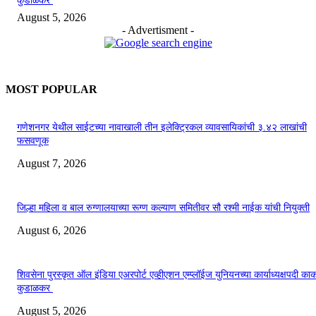
कुडाळकर
August 5, 2026
- Advertisment -
MOST POPULAR
गणेशनगर येथील साईटच्या नावाखाली तीन इलेक्ट्रिकल व्यावसायिकांची ३.४२ लाखांची
फसवणूक
August 7, 2026
जिल्हा महिला व बाल रुग्णालयाच्या रूग्ण कल्याण समितीवर सौ रश्मी नाईक यांची नियुक्ती
August 6, 2026
शिवसेना पुरस्कृत ऑल इंडिया एअरपोर्ट एव्हीएशन एम्प्लॉईज युनियनच्या कार्याध्यक्षपदी का
कुडाळकर
August 5, 2026