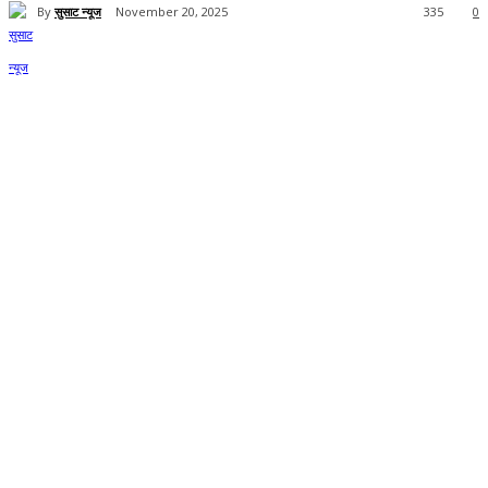
By
सुसाट न्यूज
November 20, 2025
335
0