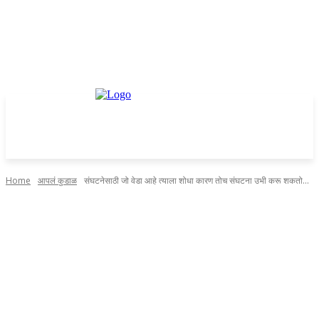
Home
आपलं कुडाळ
संघटनेसाठी जो वेडा आहे त्याला शोधा कारण तोच संघटना उभी करू शकतो...