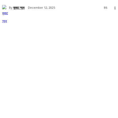
By
सुसाट न्यूज
December 12, 2025
86
0