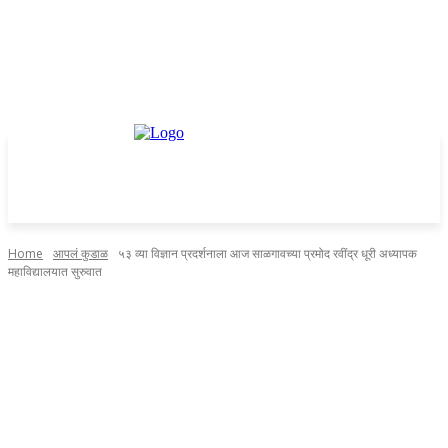
Home
आपलं कुडाळ
५३ व्या विज्ञान प्रदर्शनाला आज साळगावच्या प्रमोद रवींद्र धूरी अध्यापक
महाविद्यालयात सुरुवात