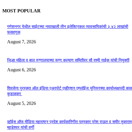
MOST POPULAR
गणेशनगर येथील साईटच्या नावाखाली तीन इलेक्ट्रिकल व्यावसायिकांची ३.४२ लाखांची
फसवणूक
August 7, 2026
जिल्हा महिला व बाल रुग्णालयाच्या रूग्ण कल्याण समितीवर सौ रश्मी नाईक यांची नियुक्ती
August 6, 2026
शिवसेना पुरस्कृत ऑल इंडिया एअरपोर्ट एव्हीएशन एम्प्लॉईज युनियनच्या कार्याध्यक्षपदी का
कुडाळकर
August 5, 2026
व्हॉईस ऑफ मीडिया महाराष्ट्र प्रदेश कार्यकारिणीत पत्रकार परेश राऊत व समीर तुकाराम
म्हाडेश्वर यांची वर्णी