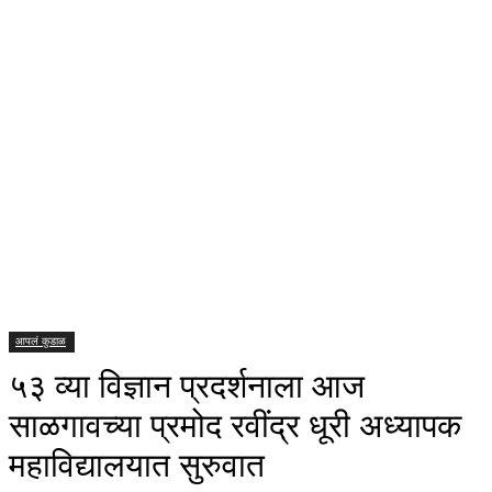
आपलं कुडाळ
५३ व्या विज्ञान प्रदर्शनाला आज
साळगावच्या प्रमोद रवींद्र धूरी अध्यापक
महाविद्यालयात सुरुवात