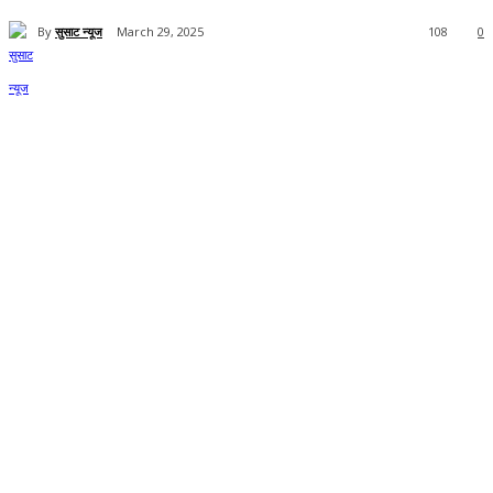
By
सुसाट न्यूज
March 29, 2025
108
0