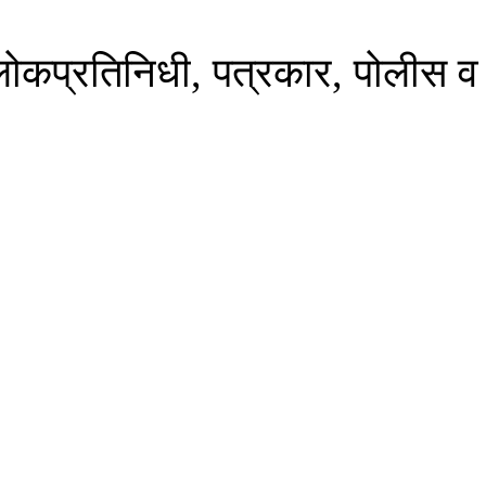
लोकप्रतिनिधी, पत्रकार, पोलीस व 