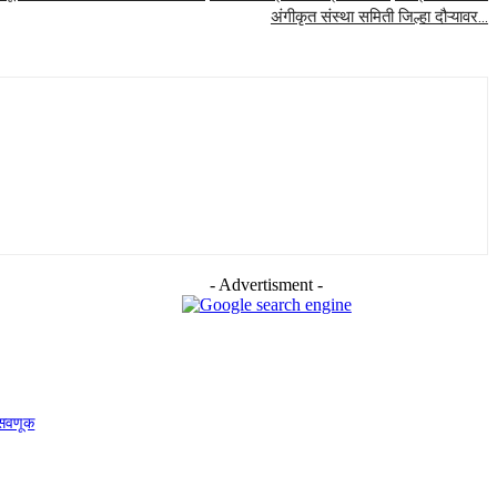
अंगीकृत संस्था समिती जिल्हा दौऱ्यावर…
- Advertisment -
फसवणूक