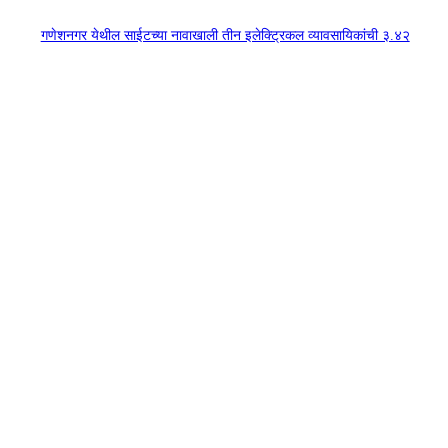
गणेशनगर येथील साईटच्या नावाखाली तीन इलेक्ट्रिकल व्यावसायिकांची ३.४२