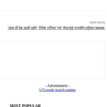
Next article
‘आता ती वेळ आली आहे!’; नितेश राणेंच्या ‘त्या’ पोस्टमुळे राजकीय वर्तुळात खळबळ,
- Advertisment -
MOST POPULAR