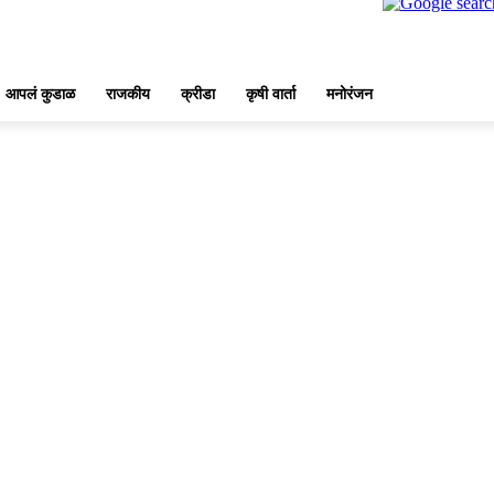
आपलं कुडाळ
राजकीय
क्रीडा
कृषी वार्ता
मनोरंजन