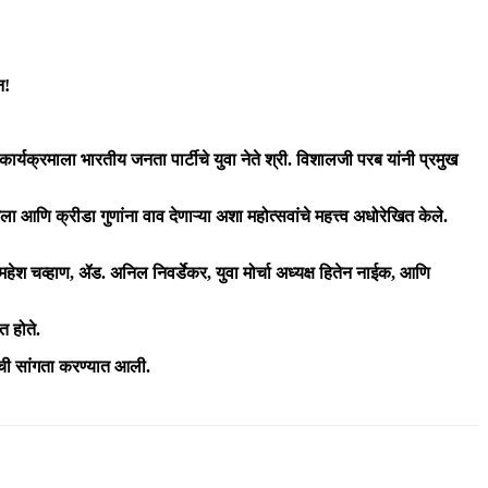
न!
ार्यक्रमाला भारतीय जनता पार्टीचे युवा नेते श्री. विशालजी परब यांनी प्रमुख
ा आणि क्रीडा गुणांना वाव देणाऱ्या अशा महोत्सवांचे महत्त्व अधोरेखित केले.
ेश चव्हाण, ॲड. अनिल निवर्डेकर, युवा मोर्चा अध्यक्ष हितेन नाईक, आणि
त होते.
माची सांगता करण्यात आली.