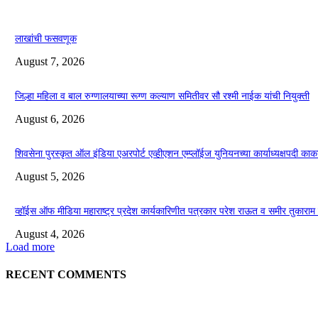
लाखांची फसवणूक
August 7, 2026
जिल्हा महिला व बाल रुग्णालयाच्या रूग्ण कल्याण समितीवर सौ रश्मी नाईक यांची नियुक्ती
August 6, 2026
शिवसेना पुरस्कृत ऑल इंडिया एअरपोर्ट एव्हीएशन एम्प्लॉईज युनियनच्या कार्याध्यक्षपदी 
August 5, 2026
व्हॉईस ऑफ मीडिया महाराष्ट्र प्रदेश कार्यकारिणीत पत्रकार परेश राऊत व समीर तुकाराम म्ह
August 4, 2026
Load more
RECENT COMMENTS