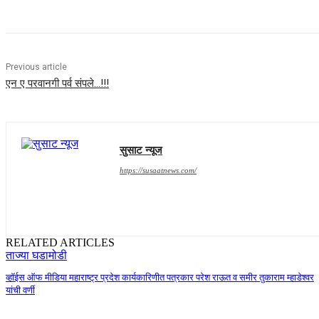
Previous article
एन ए परवानगी पर्व संपले…!!!
सुसाट न्यूज
https://susaatnews.com/
RELATED ARTICLES
ताज्या घडामोडी
व्हॉईस ऑफ मीडिया महाराष्ट्र प्रदेश कार्यकारिणीत पत्रकार परेश राऊत व समीर तुकाराम म्हाडेश्वर
यांची वर्णी