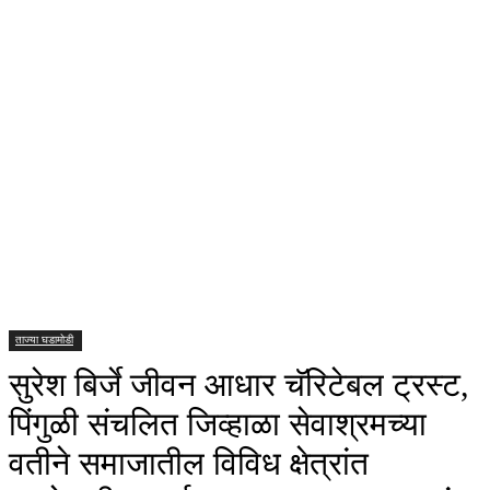
ताज्या घडामोडी
सुरेश बिर्जे जीवन आधार चॅरिटेबल ट्रस्ट,
पिंगुळी संचलित जिव्हाळा सेवाश्रमच्या
वतीने समाजातील विविध क्षेत्रांत