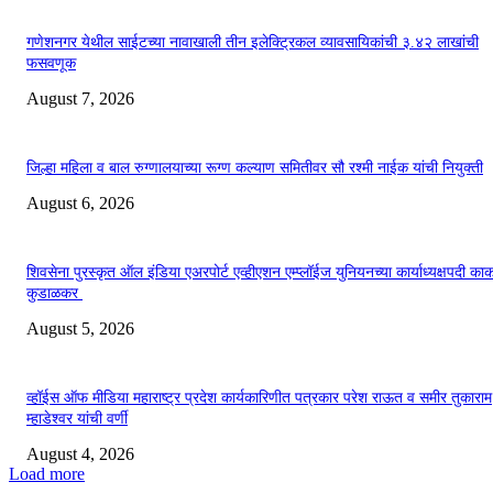
गणेशनगर येथील साईटच्या नावाखाली तीन इलेक्ट्रिकल व्यावसायिकांची ३.४२ लाखांची
फसवणूक
August 7, 2026
जिल्हा महिला व बाल रुग्णालयाच्या रूग्ण कल्याण समितीवर सौ रश्मी नाईक यांची नियुक्ती
August 6, 2026
शिवसेना पुरस्कृत ऑल इंडिया एअरपोर्ट एव्हीएशन एम्प्लॉईज युनियनच्या कार्याध्यक्षपदी का
कुडाळकर
August 5, 2026
व्हॉईस ऑफ मीडिया महाराष्ट्र प्रदेश कार्यकारिणीत पत्रकार परेश राऊत व समीर तुकाराम
म्हाडेश्वर यांची वर्णी
August 4, 2026
Load more