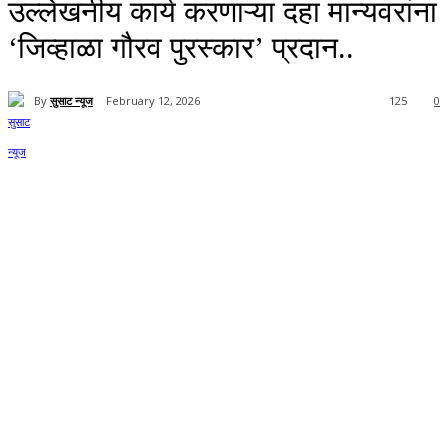
उल्लेखनीय कार्य करणाऱ्या दहा मान्यवरांना
‘जिव्हाळा गौरव पुरस्कार’ प्रदान..
By
सुसाट न्यूज
February 12, 2026
125
0