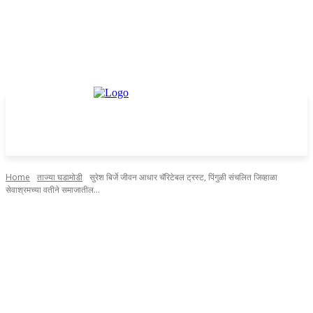
Home
ताज्या घडामोडी
सुरेश बिर्जे जीवन आधार चॅरिटेबल ट्रस्ट, पिंगुळी संचलित जिव्हाळा
सेवाश्रमच्या वतीने समाजातील...