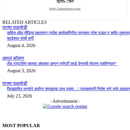
सुसाट न्यूज
https://susaatnews.com/
RELATED ARTICLES
ताज्या घडामोडी
व्हॉईस ऑफ मीडिया महाराष्ट्र प्रदेश कार्यकारिणीत पत्रकार परेश राऊत व समीर तुकाराम
म्हाडेश्वर यांची वर्णी
August 4, 2026
आपलं कोंकण
लँड टायटलिंग कायदा अंमलात आणून प्रॉपर्टी कार्ड देण्याची योजना राबविण्यात*
August 3, 2026
ताज्या घडामोडी
जिल्ह्यातील जनतेने आरोग्य सप्ताहाचा लाभ घ्यावा…! पालकमंत्री नितेश राणे यांचे आवाह
July 23, 2026
- Advertisment -
MOST POPULAR