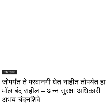
आपलं कुडाळ
जोपर्यंत ते परवानगी घेत नाहीत तोपर्यंत हा
मॉल बंद राहील – अन्न सुरक्षा अधिकारी
अभय चंदनशिवे