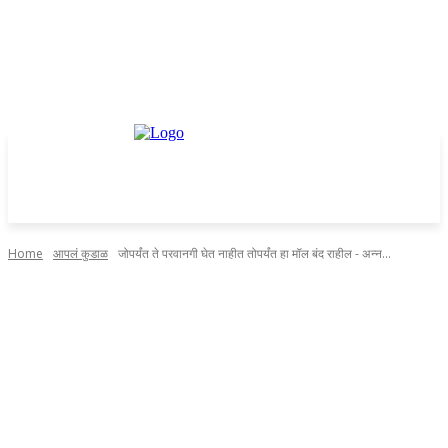
Home
आपलं कुडाळ
जोपर्यंत ते परवानगी घेत नाहीत तोपर्यंत हा मॉल बंद राहील - अन्न...