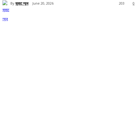
By
सुसाट न्यूज
June 20, 2026
203
0