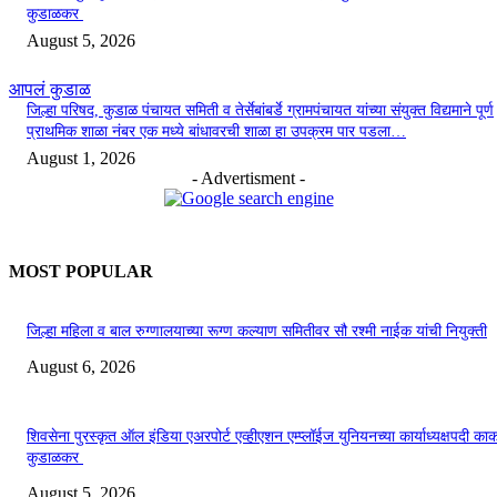
कुडाळकर
August 5, 2026
आपलं कुडाळ
जिल्हा परिषद, कुडाळ पंचायत समिती व तेर्सेबांबर्डे ग्रामपंचायत यांच्या संयुक्त विद्यमाने पूर्ण
प्राथमिक शाळा नंबर एक मध्ये बांधावरची शाळा हा उपक्रम पार पडला…
August 1, 2026
- Advertisment -
MOST POPULAR
जिल्हा महिला व बाल रुग्णालयाच्या रूग्ण कल्याण समितीवर सौ रश्मी नाईक यांची नियुक्ती
August 6, 2026
शिवसेना पुरस्कृत ऑल इंडिया एअरपोर्ट एव्हीएशन एम्प्लॉईज युनियनच्या कार्याध्यक्षपदी का
कुडाळकर
August 5, 2026