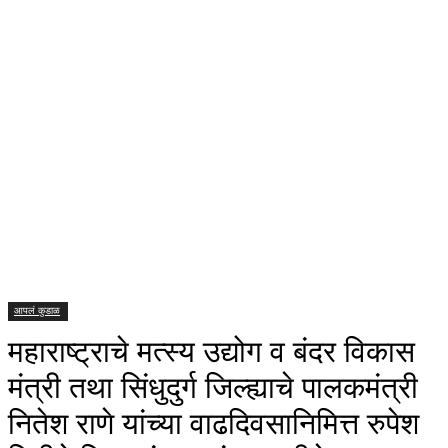
आपलं कुडाळ
महाराष्ट्राचे मत्स्य उद्योग व बंदर विकास
मंत्री तथा सिंधुदुर्ग जिल्ह्याचे पालकमंत्री
नितेश राणे यांच्या वाढदिवसानिमित्त रुपेश