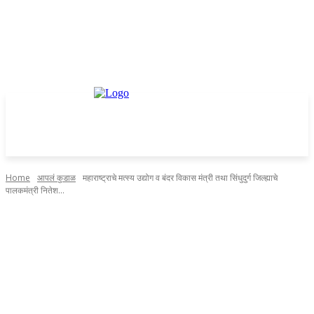
Home
आपलं कुडाळ
महाराष्ट्राचे मत्स्य उद्योग व बंदर विकास मंत्री तथा सिंधुदुर्ग जिल्ह्याचे
पालकमंत्री नितेश...