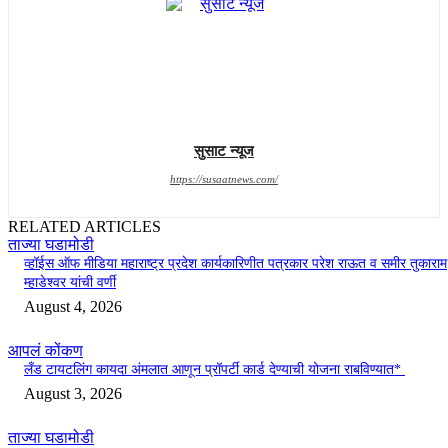
सुसाट न्यूज
https://susaatnews.com/
RELATED ARTICLES
ताज्या घडामोडी
व्हॉईस ऑफ मीडिया महाराष्ट्र प्रदेश कार्यकारिणीत पत्रकार परेश राऊत व समीर तुकाराम
म्हाडेश्वर यांची वर्णी
August 4, 2026
आपलं कोंकण
लँड टायटलिंग कायदा अंमलात आणून प्रॉपर्टी कार्ड देण्याची योजना राबविण्यात*
August 3, 2026
ताज्या घडामोडी