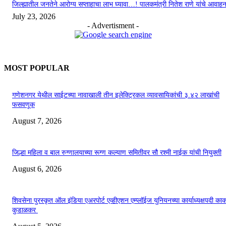
जिल्ह्यातील जनतेने आरोग्य सप्ताहाचा लाभ घ्यावा…! पालकमंत्री नितेश राणे यांचे आवाह
July 23, 2026
- Advertisment -
MOST POPULAR
गणेशनगर येथील साईटच्या नावाखाली तीन इलेक्ट्रिकल व्यावसायिकांची ३.४२ लाखांची
फसवणूक
August 7, 2026
जिल्हा महिला व बाल रुग्णालयाच्या रूग्ण कल्याण समितीवर सौ रश्मी नाईक यांची नियुक्ती
August 6, 2026
शिवसेना पुरस्कृत ऑल इंडिया एअरपोर्ट एव्हीएशन एम्प्लॉईज युनियनच्या कार्याध्यक्षपदी का
कुडाळकर